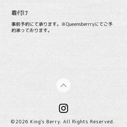
着付け
事前予約にて承ります。※Queensberrryにてご予
約承っております。
©2026
King's Berry
. All Rights Reserved.