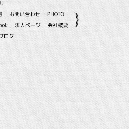
U
報
お問い合わせ
PHOTO
ook
求人ページ
会社概要
ブログ