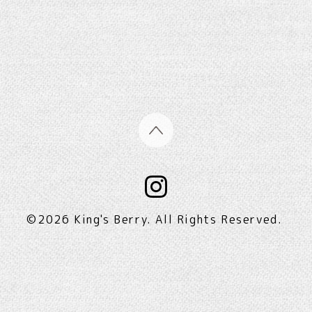
©2026
King's Berry
. All Rights Reserved.